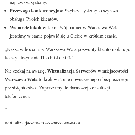
najnowsze systemy.
Przewaga konkurencyjna:
Szybsze systemy to szybsza
obsługa Twoich klientów.
Wsparcie lokalne:
Jako Twój partner w Warszawa Wola,
jesteśmy w stanie pojawić się u Ciebie w krótkim czasie.
„Nasze wdrożenia w Warszawa Wola pozwoliły klientom obniżyć
koszty utrzymania IT o blisko 40%.”
Wirtualizacja Serwerów w miejscowości
Nie czekaj na awarię.
Warszawa Wola
to krok w stronę nowoczesnego i bezpiecznego
przedsiębiorstwa. Zapraszamy do darmowej konsultacji
telefonicznej.
”
wirtualizacja-serwerow-warszawa-wola