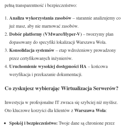
pełną transparentność i bezpieczeństwo:
Analiza wykorzystania zasobów
– starannie analizujemy co
już masz, aby nie marnować zasobów.
Dobór platformy (VMware/Hyper-V)
– tworzymy plan
dopasowany do specyfiki lokalizacji Warszawa Wola.
Konsolidacja systemów
– etap wdrożeniowy prowadzony
przez certyfikowanych inżynierów.
Uruchomienie wysokiej dostępności HA
– końcowa
weryfikacja i przekazanie dokumentacji.
Co zyskujesz wybierając Wirtualizacja Serwerów?
Inwestycja w profesjonalne IT zwraca się szybciej niż myślisz.
Warszawa Wola
Oto kluczowe korzyści dla klientów z
:
Spokój i bezpieczeństwo:
Twoje dane są chronione przez