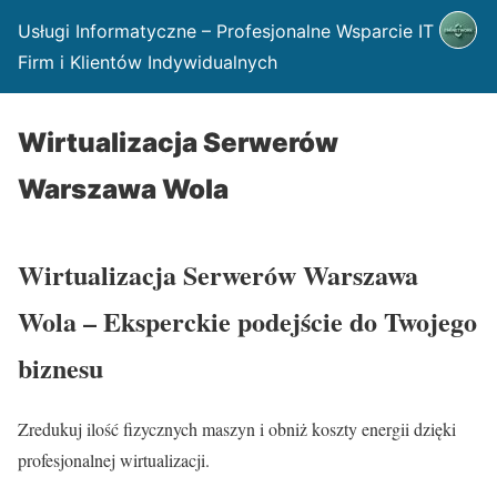
Usługi Informatyczne – Profesjonalne Wsparcie IT dla
Firm i Klientów Indywidualnych
Wirtualizacja Serwerów
Warszawa Wola
Wirtualizacja Serwerów Warszawa
Wola – Eksperckie podejście do Twojego
biznesu
Zredukuj ilość fizycznych maszyn i obniż koszty energii dzięki
profesjonalnej wirtualizacji.