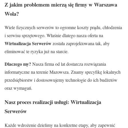
Z jakim problemem mierzą się firmy w Warszawa
Wola?
Wiele fizycznych serwerów to ogromne koszty prądu, chłodzenia
i serwisu sprzętowego. Właśnie dlatego nasza oferta na
Wirtualizacja Serwerów
została zaprojektowana tak, aby
eliminować te ryzyka już na starcie.
Dlaczego my?
Nasza firma od lat dostarcza rozwiązania
informatyczne na terenie Mazowsza. Znamy specyfikę lokalnych
przedsiębiorstw i dostosowujemy technologie do ich budżetów
oraz wymagań.
Nasz proces realizacji usługi: Wirtualizacja
Serwerów
Każde wdrożenie dzielimy na konkretne etapy, aby zapewnić