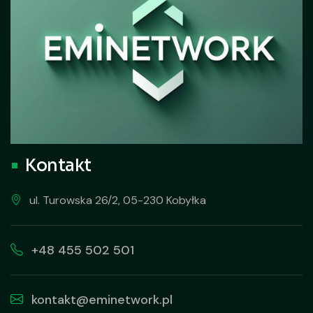
Kontakt
ul. Turowska 26/2, 05-230 Kobyłka
+48 455 502 501
kontakt@eminetwork.pl