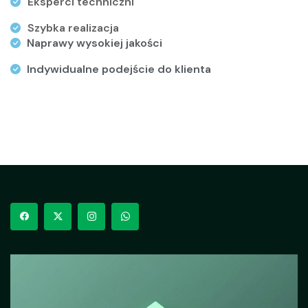
Eksperci techniczni
Szybka realizacja
Naprawy wysokiej jakości
Indywidualne podejście do klienta