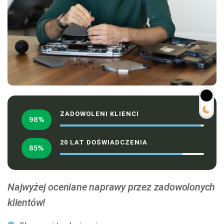
ZADOWOLENI KLIENCI
98%
20 LAT DOŚWIADCZENIA
85%
Najwyżej oceniane naprawy przez zadowolonych
klientów!