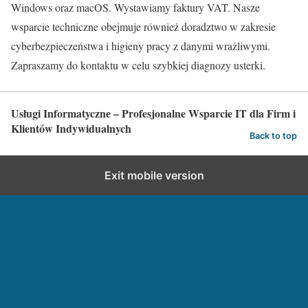
Windows oraz macOS. Wystawiamy faktury VAT. Nasze
wsparcie techniczne obejmuje również doradztwo w zakresie
cyberbezpieczeństwa i higieny pracy z danymi wrażliwymi.
Zapraszamy do kontaktu w celu szybkiej diagnozy usterki.
Usługi Informatyczne – Profesjonalne Wsparcie IT dla Firm i
Klientów Indywidualnych
Back to top
Exit mobile version