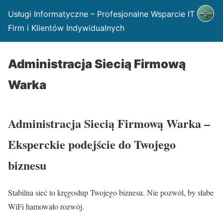
Usługi Informatyczne – Profesjonalne Wsparcie IT dla
Firm i Klientów Indywidualnych
Administracja Siecią Firmową
Warka
Administracja Siecią Firmową Warka –
Eksperckie podejście do Twojego
biznesu
Stabilna sieć to kręgosłup Twojego biznesu. Nie pozwól, by słabe
WiFi hamowało rozwój.