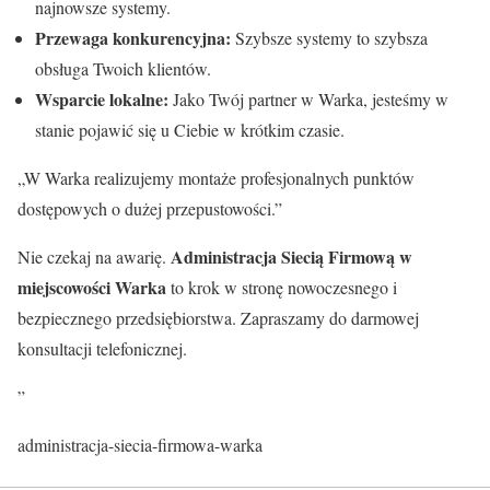
najnowsze systemy.
Przewaga konkurencyjna:
Szybsze systemy to szybsza
obsługa Twoich klientów.
Wsparcie lokalne:
Jako Twój partner w Warka, jesteśmy w
stanie pojawić się u Ciebie w krótkim czasie.
„W Warka realizujemy montaże profesjonalnych punktów
dostępowych o dużej przepustowości.”
Administracja Siecią Firmową w
Nie czekaj na awarię.
miejscowości Warka
to krok w stronę nowoczesnego i
bezpiecznego przedsiębiorstwa. Zapraszamy do darmowej
konsultacji telefonicznej.
”
administracja-siecia-firmowa-warka