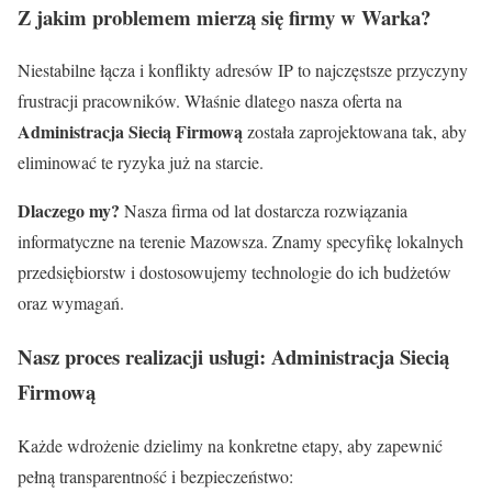
Z jakim problemem mierzą się firmy w Warka?
Niestabilne łącza i konflikty adresów IP to najczęstsze przyczyny
frustracji pracowników. Właśnie dlatego nasza oferta na
Administracja Siecią Firmową
została zaprojektowana tak, aby
eliminować te ryzyka już na starcie.
Dlaczego my?
Nasza firma od lat dostarcza rozwiązania
informatyczne na terenie Mazowsza. Znamy specyfikę lokalnych
przedsiębiorstw i dostosowujemy technologie do ich budżetów
oraz wymagań.
Nasz proces realizacji usługi: Administracja Siecią
Firmową
Każde wdrożenie dzielimy na konkretne etapy, aby zapewnić
pełną transparentność i bezpieczeństwo: