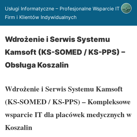
Usługi Informatyczne – Profesjonalne Wsparcie IT dla
Firm i Klientów Indywidualnych
Wdrożenie i Serwis Systemu
Kamsoft (KS-SOMED / KS-PPS) –
Obsługa Koszalin
Wdrożenie i Serwis Systemu Kamsoft
(KS-SOMED / KS-PPS) – Kompleksowe
wsparcie IT dla placówek medycznych w
Koszalin