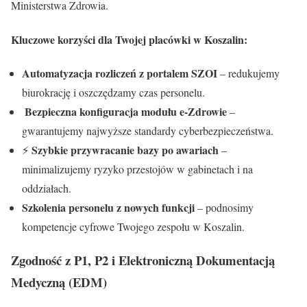
Ministerstwa Zdrowia.
Kluczowe korzyści dla Twojej placówki w Koszalin:
Automatyzacja rozliczeń z portalem SZOI
– redukujemy
biurokrację i oszczędzamy czas personelu.
Bezpieczna konfiguracja modułu e-Zdrowie
️
–
gwarantujemy najwyższe standardy cyberbezpieczeństwa.
Szybkie przywracanie bazy po awariach
⚡
–
minimalizujemy ryzyko przestojów w gabinetach i na
oddziałach.
Szkolenia personelu z nowych funkcji
– podnosimy
kompetencje cyfrowe Twojego zespołu w Koszalin.
Zgodność z P1, P2 i Elektroniczną Dokumentacją
Medyczną (EDM)