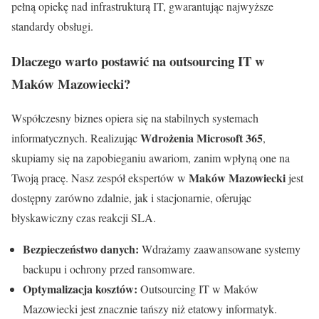
pełną opiekę nad infrastrukturą IT, gwarantując najwyższe
standardy obsługi.
Dlaczego warto postawić na outsourcing IT w
Maków Mazowiecki?
Współczesny biznes opiera się na stabilnych systemach
Wdrożenia Microsoft 365
informatycznych. Realizując
,
skupiamy się na zapobieganiu awariom, zanim wpłyną one na
Maków Mazowiecki
Twoją pracę. Nasz zespół ekspertów w
jest
dostępny zarówno zdalnie, jak i stacjonarnie, oferując
błyskawiczny czas reakcji SLA.
Bezpieczeństwo danych:
Wdrażamy zaawansowane systemy
backupu i ochrony przed ransomware.
Optymalizacja kosztów:
Outsourcing IT w Maków
Mazowiecki jest znacznie tańszy niż etatowy informatyk.