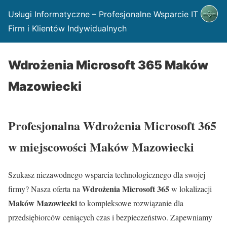
Usługi Informatyczne – Profesjonalne Wsparcie IT dla
Firm i Klientów Indywidualnych
Wdrożenia Microsoft 365 Maków
Mazowiecki
Profesjonalna Wdrożenia Microsoft 365
w miejscowości Maków Mazowiecki
Szukasz niezawodnego wsparcia technologicznego dla swojej
Wdrożenia Microsoft 365
firmy? Nasza oferta na
w lokalizacji
Maków Mazowiecki
to kompleksowe rozwiązanie dla
przedsiębiorców ceniących czas i bezpieczeństwo. Zapewniamy