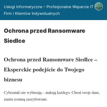
Usługi Informatyczne – Profesjonalne Wsparcie IT dla
Firm i Klientów Indywidualnych
Ochrona przed Ransomware
Siedlce
Ochrona przed Ransomware Siedlce –
Eksperckie podejście do Twojego
biznesu
Cyberataki nie wybierają – atakują każdego. Chroń swoje dane,
zanim zostaną zaszyfrowane.