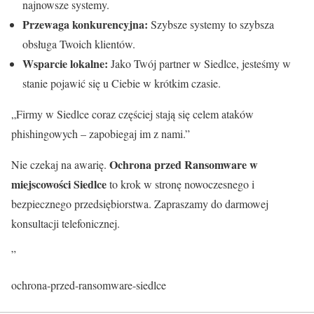
najnowsze systemy.
Przewaga konkurencyjna:
Szybsze systemy to szybsza
obsługa Twoich klientów.
Wsparcie lokalne:
Jako Twój partner w Siedlce, jesteśmy w
stanie pojawić się u Ciebie w krótkim czasie.
„Firmy w Siedlce coraz częściej stają się celem ataków
phishingowych – zapobiegaj im z nami.”
Ochrona przed Ransomware w
Nie czekaj na awarię.
miejscowości Siedlce
to krok w stronę nowoczesnego i
bezpiecznego przedsiębiorstwa. Zapraszamy do darmowej
konsultacji telefonicznej.
”
ochrona-przed-ransomware-siedlce