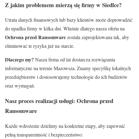
Z jakim problemem mierzą się firmy w Siedlce?
Utrata danych finansowych lub bazy klientów może doprowadzić
do upadku firmy w kilka dni. Właśnie dlatego nasza oferta na
Ochrona przed Ransomware
została zaprojektowana tak, aby
eliminować te ryzyka już na starcie.
Dlaczego my?
Nasza firma od lat dostarcza rozwiązania
informatyczne na terenie Mazowsza. Znamy specyfikę lokalnych
przedsiębiorstw i dostosowujemy technologie do ich budżetów
oraz wymagań.
Nasz proces realizacji usługi: Ochrona przed
Ransomware
Każde wdrożenie dzielimy na konkretne etapy, aby zapewnić
pełną transparentność i bezpieczeństwo: